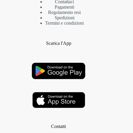
Contattaci
Pagamenti
Regolamento resi
Spedizioni
Termini e condizioni
Scarica l'App
Contatti