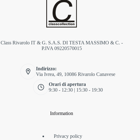
Class Rivarolo IT & G. S.A.S. DI TESTA MASSIMO & C. -
P.IVA 09220570015
Indirizzo:
Via Ivrea, 49, 10086 Rivarolo Canavese
Orari di apertura
9:30 - 12:30 | 15:30 - 19:30
Information
Privacy policy