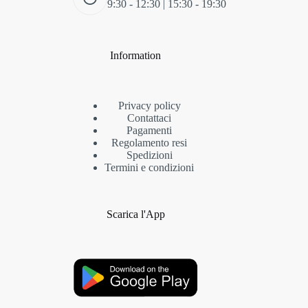
9:30 - 12:30 | 15:30 - 19:30
Information
Privacy policy
Contattaci
Pagamenti
Regolamento resi
Spedizioni
Termini e condizioni
Scarica l'App