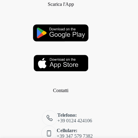
Scarica l'App
Contatti
Telefono:
+39 0124 424106
Cellulare:
+39 347 579 7382