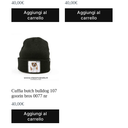
40,00
€
40,00
€
Aggiungi al
Aggiungi al
carrello
carrello
Cuffia butch bulldog 107
goorin bros 0077 nr
40,00
€
Aggiungi al
carrello