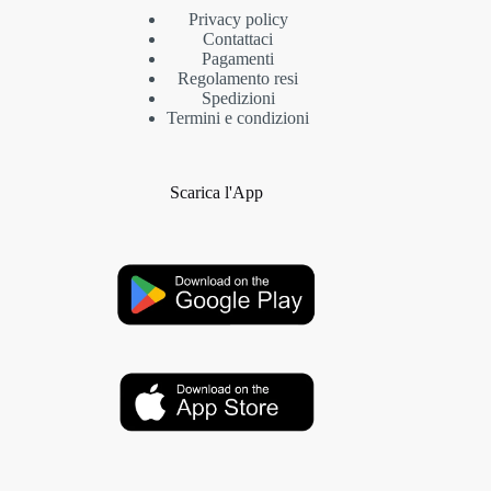
Privacy policy
Contattaci
Pagamenti
Regolamento resi
Spedizioni
Termini e condizioni
Scarica l'App