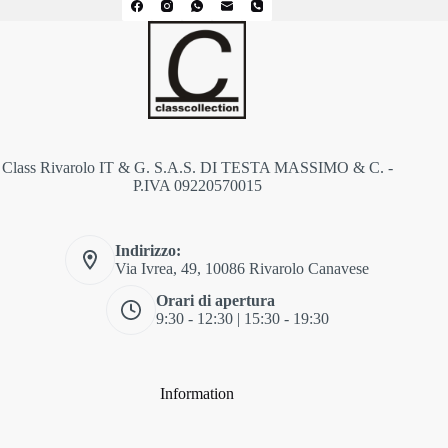
Class Rivarolo IT & G. S.A.S. DI TESTA MASSIMO & C. -
P.IVA 09220570015
Indirizzo:
Via Ivrea, 49, 10086 Rivarolo Canavese
Orari di apertura
9:30 - 12:30 | 15:30 - 19:30
Information