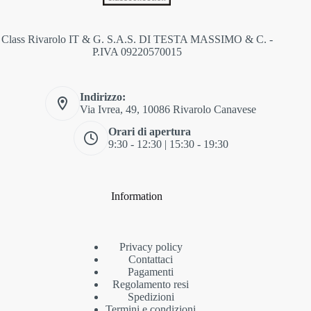
Class Rivarolo IT & G. S.A.S. DI TESTA MASSIMO & C. -
P.IVA 09220570015
Indirizzo:
Via Ivrea, 49, 10086 Rivarolo Canavese
Orari di apertura
9:30 - 12:30 | 15:30 - 19:30
Information
Privacy policy
Contattaci
Pagamenti
Regolamento resi
Spedizioni
Termini e condizioni